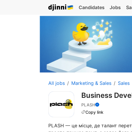
Candidates
Jobs
Sa
All jobs
Marketing & Sales
Sales
Business Deve
PLASH
Copy link
PLASH — це місце, де талант перет