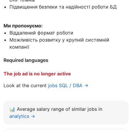
Підвищення безпеки та надійності роботи БД
Ми пропонуємо:
Віддалений формат роботи
Можливість розвитку у крупній системній
компанії
Required languages
The job ad is no longer active
Look at the current
jobs SQL / DBA →
📊
Average salary range of similar jobs in
analytics →