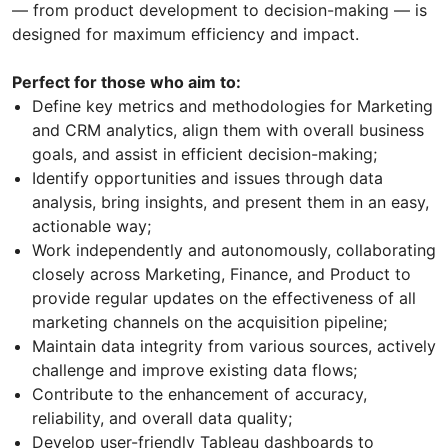
— from product development to decision-making — is
designed for maximum efficiency and impact.
Perfect for those who aim to:
Define key metrics and methodologies for Marketing
and CRM analytics, align them with overall business
goals, and assist in efficient decision-making;
Identify opportunities and issues through data
analysis, bring insights, and present them in an easy,
actionable way;
Work independently and autonomously, collaborating
closely across Marketing, Finance, and Product to
provide regular updates on the effectiveness of all
marketing channels on the acquisition pipeline;
Maintain data integrity from various sources, actively
challenge and improve existing data flows;
Contribute to the enhancement of accuracy,
reliability, and overall data quality;
Develop user-friendly Tableau dashboards to