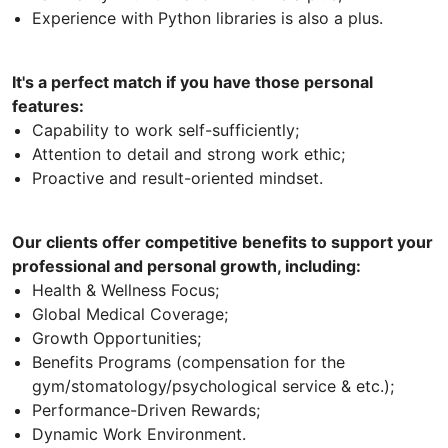
Experience with Python libraries is also a plus.
It's a perfect match if you have those personal
features:
Capability to work self-sufficiently;
Attention to detail and strong work ethic;
Proactive and result-oriented mindset.
Our clients offer competitive benefits to support your
professional and personal growth, including:
Health & Wellness Focus;
Global Medical Coverage;
Growth Opportunities;
Benefits Programs (compensation for the
gym/stomatology/psychological service & etc.);
Performance-Driven Rewards;
Dynamic Work Environment.