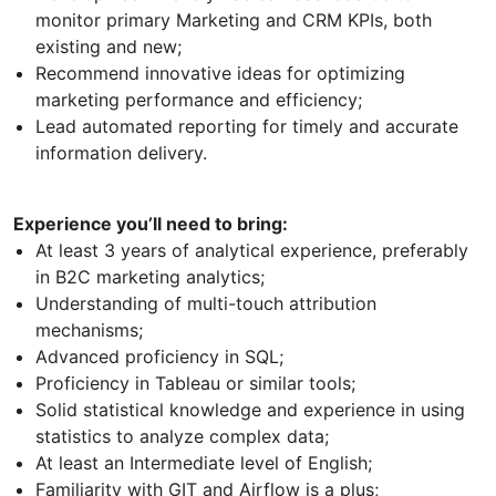
monitor primary Marketing and CRM KPIs, both
existing and new;
Recommend innovative ideas for optimizing
marketing performance and efficiency;
Lead automated reporting for timely and accurate
information delivery.
Experience you’ll need to bring:
At least 3 years of analytical experience, preferably
in B2C marketing analytics;
Understanding of multi-touch attribution
mechanisms;
Advanced proficiency in SQL;
Proficiency in Tableau or similar tools;
Solid statistical knowledge and experience in using
statistics to analyze complex data;
At least an Intermediate level of English;
Familiarity with GIT and Airflow is a plus;