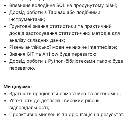
Впевнене володіння SQL на просунутому рівні;
Досвід роботи з Tableau або подібними
інструментами;
Ґрунтовні знання статистики та практичний
досвід застосування статистичних методів для
аналізу складних даних;
Рівень англійської мови не нижче Intermediate;
Знання GIT та Airflow буде перевагою;
Досвід роботи з Python-бібліотеками також буде
перевагою.
Ми цінуємо:
Здатність працювати самостійно та автономно;
Уважність до деталей і високий рівень
відповідальності;
Проактивне мислення та орієнтація на результат.