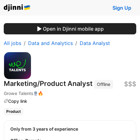
Sign Up
Open in Djinni mobile app
All jobs
Data and Analytics
Data Analyst
Marketing/Product Analyst
$$$
Offline
Growe Talents
🔥
Copy link
Product
Only from 3 years of experience