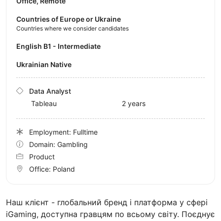
Office, Remote
Countries of Europe or Ukraine
Countries where we consider candidates
English B1 - Intermediate
Ukrainian Native
Data Analyst
Tableau
2 years
Employment: Fulltime
Domain: Gambling
Product
Office:
Poland
Наш клієнт - глобальний бренд і платформа у сфері
iGaming, доступна гравцям по всьому світу. Поєднує