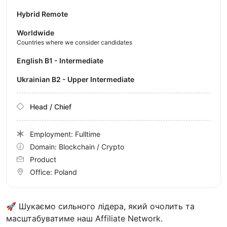
Hybrid Remote
Worldwide
Countries where we consider candidates
English B1 - Intermediate
Ukrainian B2 - Upper Intermediate
Head / Chief
Employment: Fulltime
Domain: Blockchain / Crypto
Product
Office:
Poland
🚀 Шукаємо сильного лідера, який очолить та
масштабуватиме наш Affiliate Network.