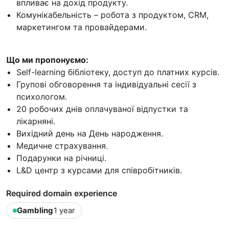
впливає на дохід продукту.
Комунікабельність – робота з продуктом, CRM,
маркетингом та провайдерами.
Що ми пропонуємо:
Self-learning бібліотеку, доступ до платних курсів.
Групові обговорення та індивідуальні сесії з
психологом.
20 робочих днів оплачуваної відпустки та
лікарняні.
Вихідний день на День народження.
Медичне страхування.
Подарунки на річниці.
L&D центр з курсами для співробітників.
Required domain experience
Gambling
1 year