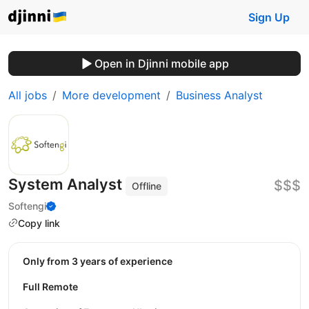
Sign Up
Open in Djinni mobile app
All jobs
More development
Business Analyst
System Analyst
$$$
Offline
Softengi
Copy link
Only from 3 years of experience
Full Remote