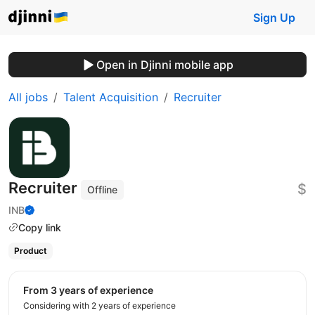
Sign Up
Open in Djinni mobile app
All jobs
Talent Acquisition
Recruiter
Recruiter
$
Offline
INB
Copy link
Product
from 3 years of experience
Considering with 2 years of experience