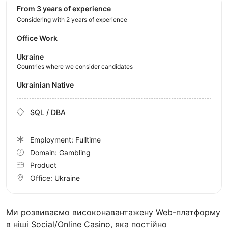
from 3 years of experience
Considering with 2 years of experience
Office Work
Ukraine
Countries where we consider candidates
Ukrainian Native
SQL / DBA
Employment: Fulltime
Domain: Gambling
Product
Office:
Ukraine
Ми розвиваємо високонавантажену Web-платформу
в ніші Social/Online Casino, яка постійно