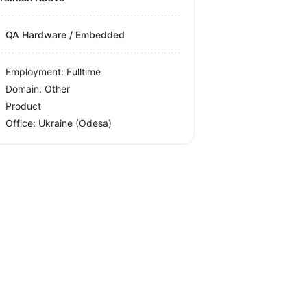
QA Hardware / Embedded
Employment: Fulltime
Domain: Other
Product
Office:
Ukraine
(Odesa)