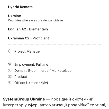
Hybrid Remote
Ukraine
Countries where we consider candidates
English A2 - Elementary
Ukrainian C2 - Proficient
Project Manager
Employment: Fulltime
Domain: E-commerce / Marketplace
Product
Office:
Ukraine
(Kyiv)
SystemGroup Ukraine
— провідний системний
інтегратор у сфері автоматизації роздрібної торгівлі,