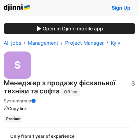
Sign Up
Open in Djinni mobile app
All jobs
Management
Project Manager
Kyiv
Менеджер з продажу фіскальної
$
техніки та софта
Offline
Systemgroup
Copy link
Product
Only from 1 year of experience