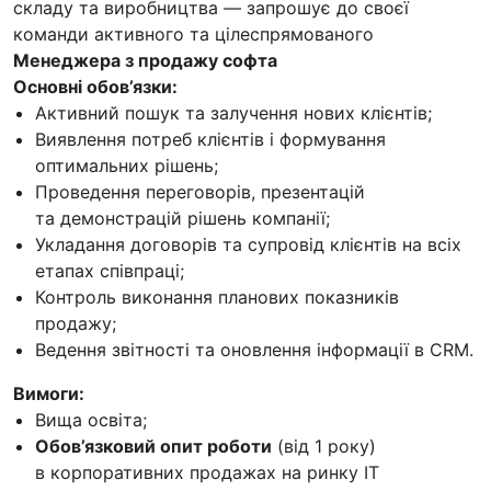
складу та виробництва — запрошує до своєї
команди активного та цілеспрямованого
Менеджера з продажу софта
Основні обов’язки:
Активний пошук та залучення нових клієнтів;
Виявлення потреб клієнтів і формування
оптимальних рішень;
Проведення переговорів, презентацій
та демонстрацій рішень компанії;
Укладання договорів та супровід клієнтів на всіх
етапах співпраці;
Контроль виконання планових показників
продажу;
Ведення звітності та оновлення інформації в CRM.
Вимоги:
Вища освіта;
Обов’язковий опит роботи
(від 1 року)
в корпоративних продажах на ринку IT