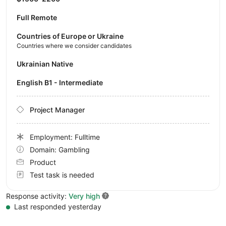
Full Remote
Countries of Europe or Ukraine
Countries where we consider candidates
Ukrainian Native
English B1 - Intermediate
Project Manager
Employment: Fulltime
Domain: Gambling
Product
Test task is needed
Response activity:
Very high
Last responded yesterday