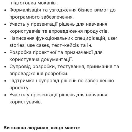
підготовка мокапів .
Формалізація та узгодження бізнес-вимог до
програмного забезпечення.
Участь у презентації рішень для навчання
користувачів та впровадження продуктів.
Написання функціональних специфікацій, user
stories, use cases, тест-кейсів та ін.
Розробка проектної та призначеної для
користувача документації.
Супровід розробки, тестування, приймання та
впровадження розробки.
Підтримка і супровід рішень по завершенню
проекту.
Участь у презентації рішень для навчання
користувачів.
Ви «наша людина», якщо маєте: