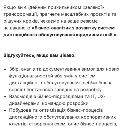
Якщо ви є ідейним прихильником «зеленої»
трансформації, прагнете масштабних проєктів та
рішучих кроків, чекаємо на ваше резюме
на вакансію
«Бізнес-аналітик з розвитку систем
дистанційного обслуговування юридичних осіб ».
Відгукуйтесь, якщо вам цікаво:
Збір, аналіз та документування вимог для нових
функціональностей або змін у системі
дистанційного обслуговування (веб/мобільна
версія) постановка завдань на розробку .
Взаємодія з бізнес-підрозділами та ІТ, UX-
дизайнерами, командою розробки
Побудова та оптимізація бізнес-процесів
дистанційного обслуговування корпоративних
клієнтів, створення схем, опис бізнес-процесів,