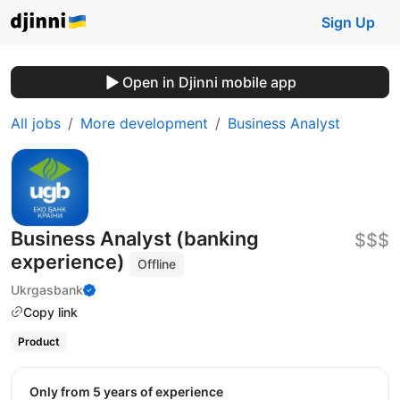
Sign Up
Open in Djinni mobile app
All jobs
More development
Business Analyst
Business Analyst (banking
$$$
experience)
Offline
Ukrgasbank
Copy link
Product
Only from 5 years of experience