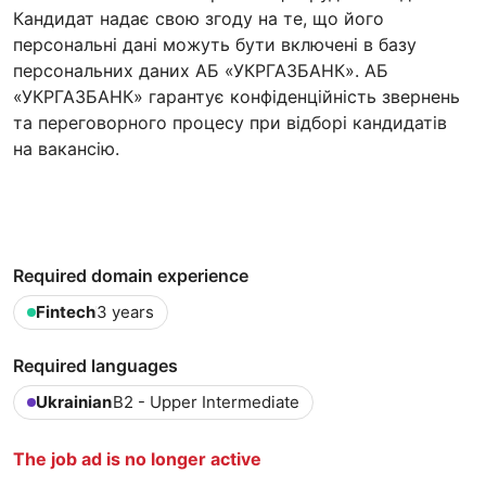
Кандидат надає свою згоду на те, що його
персональні дані можуть бути включені в базу
персональних даних АБ «УКРГАЗБАНК». АБ
«УКРГАЗБАНК» гарантує конфіденційність звернень
та переговорного процесу при відборі кандидатів
на вакансію.
Required domain experience
Fintech
3 years
Required languages
Ukrainian
B2 - Upper Intermediate
The job ad is no longer active