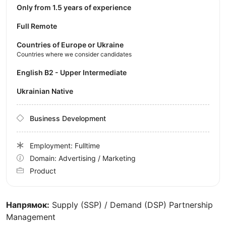
Only from 1.5 years of experience
Full Remote
Countries of Europe or Ukraine
Countries where we consider candidates
English B2 - Upper Intermediate
Ukrainian Native
Business Development
Employment: Fulltime
Domain: Advertising / Marketing
Product
Напрямок:
Supply (SSP) / Demand (DSP) Partnership
Management