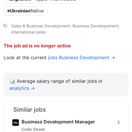
Ukrainian
Native
Sales & Business Development, Business Developement,
international sales
The job ad is no longer active
Look at the current
jobs Business Development →
📊
Average salary range of similar jobs in
analytics →
Similar jobs
Business Development Manager
$
Code Street