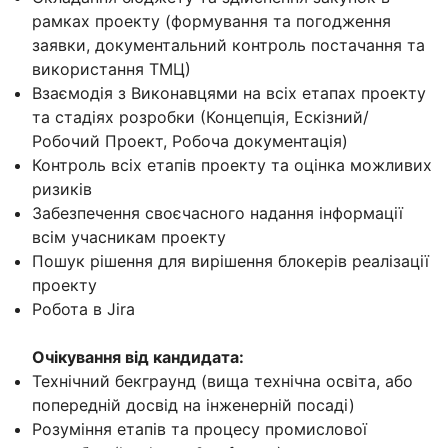
рамках проекту (формування та погодження
заявки, документальний контроль постачання та
використання ТМЦ)
Взаємодія з Виконавцями на всіх етапах проекту
та стадіях розробки (Концепція, Ескізний/
Робочий Проект, Робоча документація)
Контроль всіх етапів проекту та оцінка можливих
ризиків
Забезпечення своєчасного надання інформації
всім учасникам проекту
Пошук рішення для вирішення блокерів реалізації
проекту
Робота в Jira
Очікування від кандидата:
Технічний бекграунд (вища технічна освіта, або
попередній досвід на інженерній посаді)
Розуміння етапів та процесу промислової