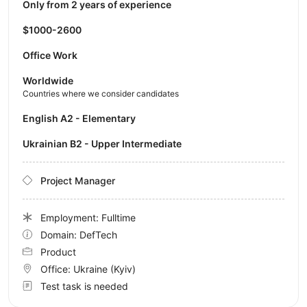
Only from 2 years of experience
$1000-2600
Office Work
Worldwide
Countries where we consider candidates
English A2 - Elementary
Ukrainian B2 - Upper Intermediate
Project Manager
Employment: Fulltime
Domain: DefTech
Product
Office:
Ukraine
(Kyiv)
Test task is needed