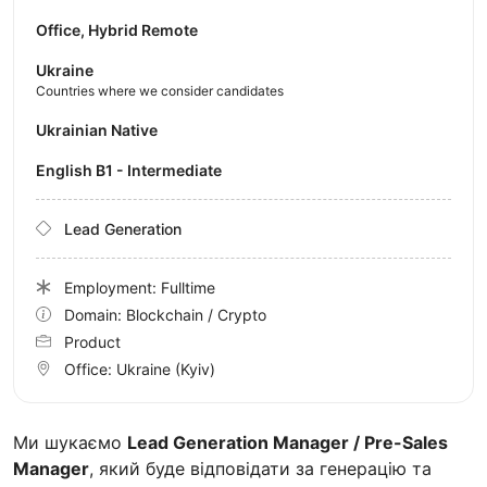
Office, Hybrid Remote
Ukraine
Countries where we consider candidates
Ukrainian Native
English B1 - Intermediate
Lead Generation
Employment: Fulltime
Domain: Blockchain / Crypto
Product
Office:
Ukraine
(Kyiv)
Ми шукаємо
Lead Generation Manager / Pre-Sales
Manager
, який буде відповідати за генерацію та