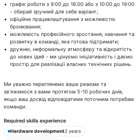
графік роботи з 9:00 до 18:00 або з 10:00 до 19:00
- обирай зручний для себе варіант;
офіційне працевлаштування з можливістю
бронювання;
можливість професійного зростання, навчання та
розвитку в команді, яка готова підтримати;
дружню, неформальну атмосферу та відкритість
до нових ідей - ми цінуємо ініціативність і даємо
простір для реалізації власних технічних рішень.
Ми уважно переглянемо ваше резюме та
звʼяжемося з вами протягом 5-10 робочих днів,
якщо ваш досвід відповідатиме поточним потребам
команди.
Required skills experience
Hardware development
2 years