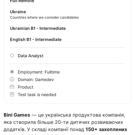
Full Remote
Ukraine
Countries where we consider candidates
Ukrainian B1 - Intermediate
English B1 - Intermediate
Data Analyst
Employment: Fulltime
Domain: Gamedev
Product
Test task is needed
Bini Games
— це українська продуктова компанія,
яка створила більше 20-ти дитячих розвиваючих
додатків. У складі компанії понад
150+ захоплених