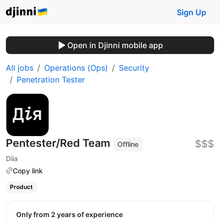
Sign Up
Open in Djinni mobile app
All jobs
Operations (Ops)
Security
Penetration Tester
Pentester/Red Team
$$$
Offline
Diia
Copy link
Product
Only from 2 years of experience