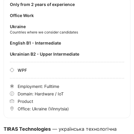
Only from 2 years of experience
Office Work
Ukraine
Countries where we consider candidates
English B1 - Intermediate
Ukrainian B2 - Upper Intermediate
WPF
Employment: Fulltime
Domain: Hardware / IoT
Product
Office:
Ukraine
(Vinnytsia)
TIRAS Technologies
— українська технологічна