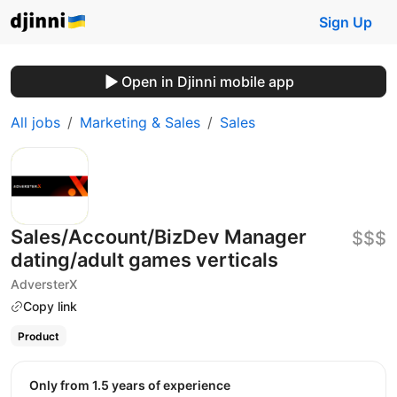
Sign Up
Open in Djinni mobile app
All jobs
Marketing & Sales
Sales
Sales/Account/BizDev Manager
$$$
dating/adult games verticals
AdversterX
Copy link
Product
Only from 1.5 years of experience