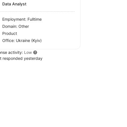
Data Analyst
Employment: Fulltime
Domain: Other
Product
Office:
Ukraine
(Kyiv)
nse activity:
Low
t responded yesterday