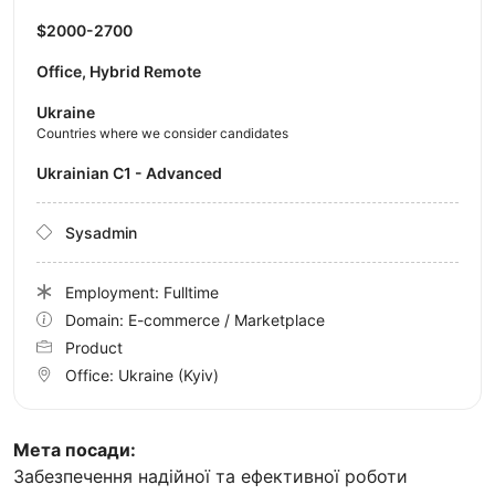
$2000-2700
Office, Hybrid Remote
Ukraine
Countries where we consider candidates
Ukrainian C1 - Advanced
Sysadmin
Employment: Fulltime
Domain: E-commerce / Marketplace
Product
Office:
Ukraine
(Kyiv)
Мета посади:
Забезпечення надійної та ефективної роботи