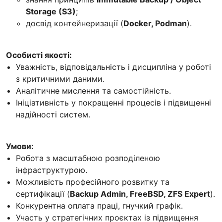
Storage (S3)
;
досвід контейнеризації (
Docker, Podman
).
Особисті якості:
Уважність, відповідальність і дисципліна у роботі
з критичними даними.
Аналітичне мислення та самостійність.
Ініціативність у покращенні процесів і підвищенні
надійності систем.
Умови:
Робота з масштабною розподіленою
інфраструктурою.
Можливість професійного розвитку та
сертифікації (
Backup Admin, FreeBSD, ZFS Expert
).
Конкурентна оплата праці, гнучкий графік.
Участь у стратегічних проєктах із підвищення