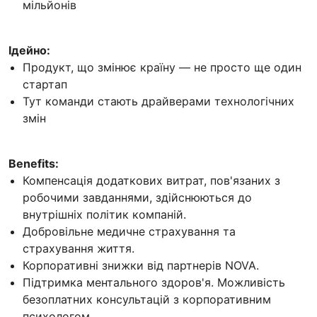
мільйонів
Ідейно:
Продукт, що змінює країну — не просто ще один
стартап
Тут команди стають драйверами технологічних
змін
Benefits:
Компенсація додаткових витрат, пов'язаних з
робочими завданнями, здійснюються до
внутрішніх політик компаній.
Добровільне медичне страхування та
страхування життя.
Корпоративні знижки від партнерів NOVA.
Підтримка ментального здоров'я. Можливість
безоплатних консультацій з корпоративним
психологом.