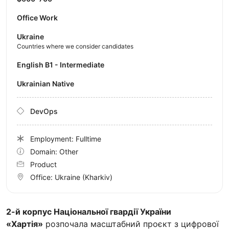
Office Work
Ukraine
Countries where we consider candidates
English B1 - Intermediate
Ukrainian Native
DevOps
Employment: Fulltime
Domain: Other
Product
Office:
Ukraine
(Kharkiv)
2-й корпус Національної гвардії України
«Хартія»
розпочала масштабний проєкт з цифрової