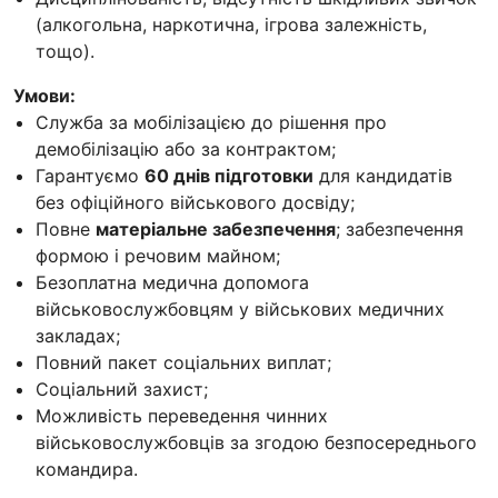
(алкогольна, наркотична, ігрова залежність,
тощо).
Умови:
Служба за мобілізацією до рішення про
демобілізацію або за контрактом;
Гарантуємо
60 днів підготовки
для кандидатів
без офіційного військового досвіду;
Повне
матеріальне забезпечення
; забезпечення
формою і речовим майном;
Безоплатна медична допомога
військовослужбовцям у військових медичних
закладах;
Повний пакет соціальних виплат;
Соціальний захист;
Можливість переведення чинних
військовослужбовців за згодою безпосереднього
командира.