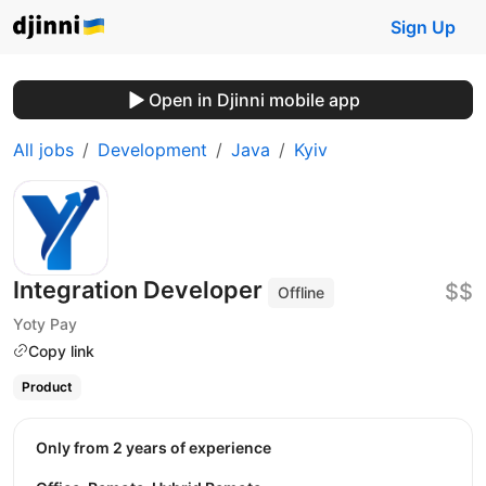
Sign Up
Open in Djinni mobile app
All jobs
Development
Java
Kyiv
Integration Developer
$$
Offline
Yoty Pay
Copy link
Product
Only from 2 years of experience