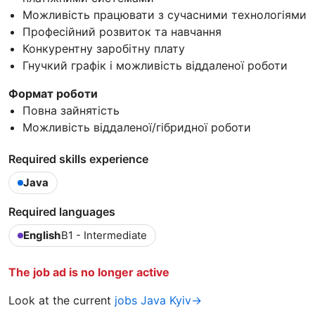
Можливість працювати з сучасними технологіями
Професійний розвиток та навчання
Конкурентну заробітну плату
Гнучкий графік і можливість віддаленої роботи
Формат роботи
Повна зайнятість
Можливість віддаленої/гібридної роботи
Required skills experience
Java
Required languages
English
B1 - Intermediate
The job ad is no longer active
Look at the current
jobs Java Kyiv→