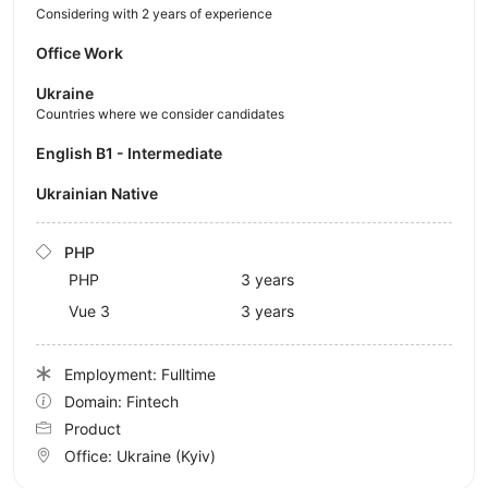
Considering with 2 years of experience
Office Work
Ukraine
Countries where we consider candidates
English B1 - Intermediate
Ukrainian Native
PHP
PHP
3 years
Vue 3
3 years
Employment: Fulltime
Domain: Fintech
Product
Office:
Ukraine
(Kyiv)