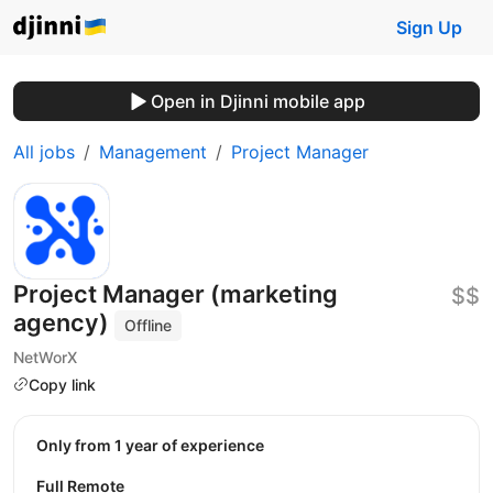
Sign Up
Open in Djinni mobile app
All jobs
Management
Project Manager
Project Manager (marketing
$$
agency)
Offline
NetWorX
Copy link
Only from 1 year of experience
Full Remote