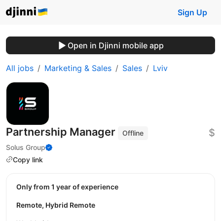
Sign Up
Open in Djinni mobile app
All jobs
Marketing & Sales
Sales
Lviv
Partnership Manager
$
Offline
Solus Group
Copy link
Only from 1 year of experience
Remote, Hybrid Remote