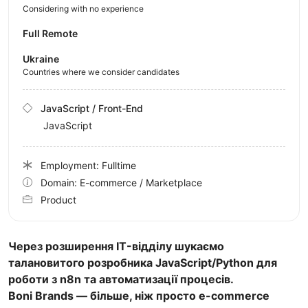
Considering with no experience
Full Remote
Ukraine
Countries where we consider candidates
JavaScript / Front-End
JavaScript
Employment: Fulltime
Domain: E-commerce / Marketplace
Product
Через розширення IT-відділу шукаємо
талановитого розробника JavaScript/Python для
роботи з n8n та автоматизації процесів.
Boni Brands — більше, ніж просто e-commerce