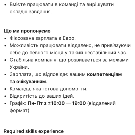
Вмієте працювати в команді та вирішувати
складні завдання.
Що ми пропонуємо
Фіксована зарплата в Евро.
Можливість працювати віддалено, не прив’язуючи
себе до певного місця у такий нестабільний час.
Стабільна компанія, що розвивається за межами
України.
Зарплата, що відповідає вашим
компетенціям
та очікуванням
.
Команда, яка готова допомогти.
Відкритість до ваших ідей.
Графік:
Пн-Пт з ±10:00 — 19:00
(віддалений
формат)
Required skills experience