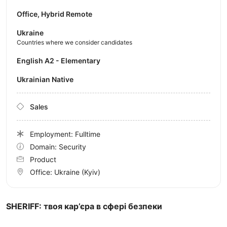
Office, Hybrid Remote
Ukraine
Countries where we consider candidates
English A2 - Elementary
Ukrainian Native
Sales
Employment: Fulltime
Domain: Security
Product
Office:
Ukraine
(Kyiv)
SHERIFF: твоя кар’єра в сфері безпеки