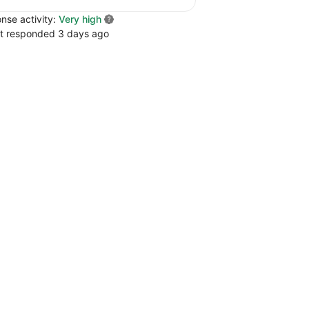
nse activity:
Very high
t responded 3 days ago