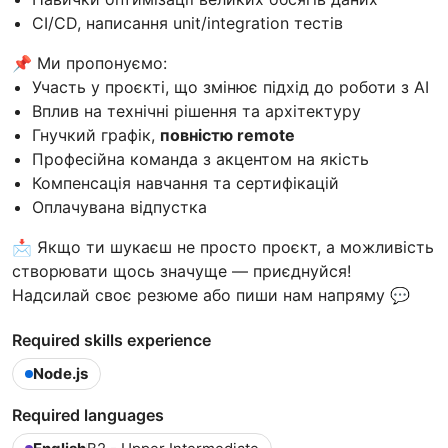
CI/CD, написання unit/integration тестів
📌 Ми пропонуємо:
Участь у проєкті, що змінює підхід до роботи з AI
Вплив на технічні рішення та архітектуру
Гнучкий графік,
повністю remote
Професійна команда з акцентом на якість
Компенсація навчання та сертифікацій
Оплачувана відпустка
📩 Якщо ти шукаєш не просто проєкт, а можливість
створювати щось значуще — приєднуйся!
Надсилай своє резюме або пиши нам напряму 💬
Required skills experience
Node.js
Required languages