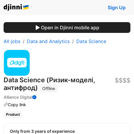
Sign Up
Open in Djinni mobile app
All jobs
Data and Analytics
Data Science
Data Science (Ризик-моделі,
$$$$
антифрод)
Offline
Alliance Digital
Copy link
Product
Only from 3 years of experience