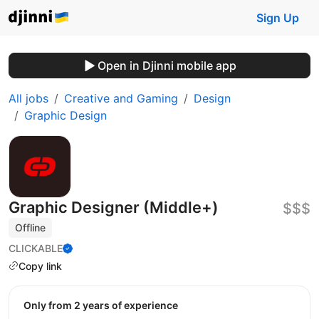
Sign Up
Open in Djinni mobile app
All jobs
Creative and Gaming
Design
Graphic Design
Graphic Designer (Middle+)
$$$
Offline
CLICKABLE
Copy link
Only from 2 years of experience