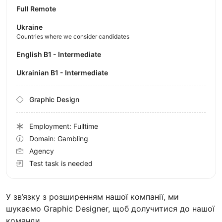
Full Remote
Ukraine
Countries where we consider candidates
English B1 - Intermediate
Ukrainian B1 - Intermediate
Graphic Design
Employment: Fulltime
Domain: Gambling
Agency
Test task is needed
У зв’язку з розширенням нашої компанії, ми
шукаємо Graphic Designer, щоб долучитися до нашої
команди.