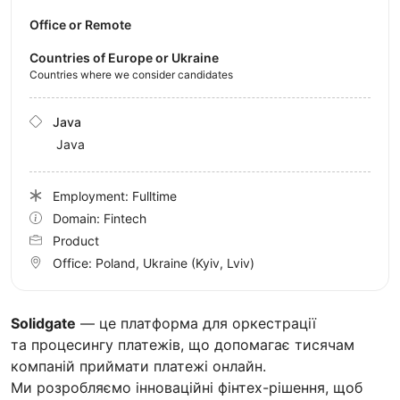
Office or Remote
Countries of Europe or Ukraine
Countries where we consider candidates
Java
Java
Employment: Fulltime
Domain: Fintech
Product
Office:
Poland, Ukraine
(Kyiv, Lviv)
Solidgate
— це платформа для оркестрації
та процесингу платежів, що допомагає тисячам
компаній приймати платежі онлайн.
Ми розробляємо інноваційні фінтех-рішення, щоб