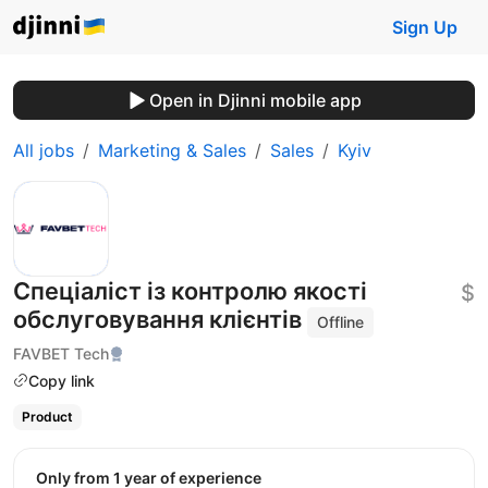
Sign Up
Open in Djinni mobile app
All jobs
Marketing & Sales
Sales
Kyiv
Спеціаліст із контролю якості
$
обслуговування клієнтів
Offline
FAVBET Tech
Copy link
Product
Only from 1 year of experience