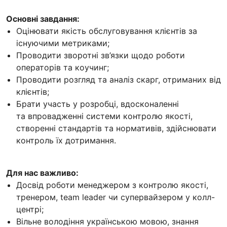
Основні завдання:
Оцінювати якість обслуговування клієнтів за
існуючими метриками;
Проводити зворотні зв’язки щодо роботи
операторів та коучинг;
Проводити розгляд та аналіз скарг, отриманих від
клієнтів;
Брати участь у розробці, вдосконаленні
та впровадженні системи контролю якості,
створенні стандартів та нормативів, здійснювати
контроль їх дотримання.
Для нас важливо:
Досвід роботи менеджером з контролю якості,
тренером, team leader чи супервайзером у колл-
центрі;
Вільне володіння українською мовою, знання