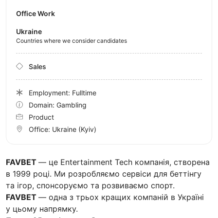
Office Work
Ukraine
Countries where we consider candidates
Sales
Employment: Fulltime
Domain: Gambling
Product
Office:
Ukraine
(Kyiv)
FAVBET
— це Entertainment Tech компанія, створена
в 1999 році. Ми розробляємо сервіси для беттінгу
та ігор, спонсоруємо та розвиваємо спорт.
FAVBET
— одна з трьох кращих компаній в Україні
у цьому напрямку.