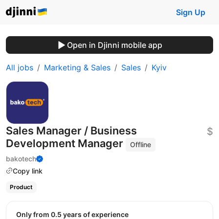
Sign Up
Open in Djinni mobile app
All jobs
Marketing & Sales
Sales
Kyiv
Sales Manager / Business
$
Development Manager
Offline
bakotech
Copy link
Product
Only from 0.5 years of experience