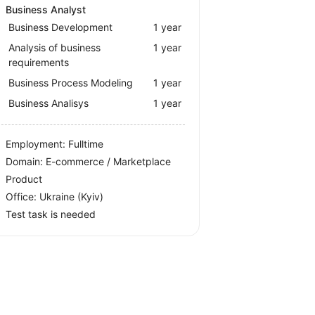
Business Analyst
Business Development
1 year
Analysis of business
1 year
requirements
Business Process Modeling
1 year
Business Analisys
1 year
Employment: Fulltime
Domain: E-commerce / Marketplace
Product
Office:
Ukraine
(Kyiv)
Test task is needed