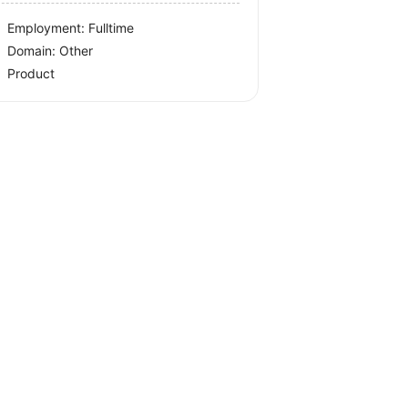
Employment: Fulltime
Domain: Other
Product