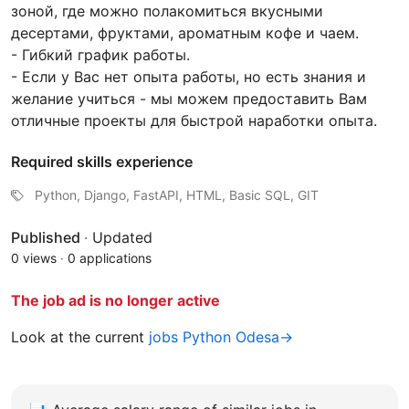
зоной, где можно полакомиться вкусными
десертами, фруктами, ароматным кофе и чаем.
- Гибкий график работы.
- Если у Вас нет опыта работы, но есть знания и
желание учиться - мы можем предоставить Вам
отличные проекты для быстрой наработки опыта.
Required skills experience
Python, Django, FastAPI, HTML, Basic SQL, GIT
Published
·
Updated
0 views
·
0 applications
The job ad is no longer active
Look at the current
jobs Python Odesa→