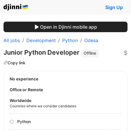
Sign Up
Open in Djinni mobile app
All jobs
Development
Python
Odesa
Junior Python Developer
$
Offline
Copy link
No experience
Office or Remote
Worldwide
Countries where we consider candidates
Python