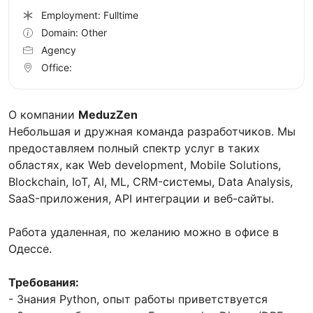
Employment: Fulltime
Domain: Other
Agency
Office:
О компании
MeduzZen
Небольшая и дружная команда разработчиков. Мы
предоставляем полный спектр услуг в таких
областях, как Web development, Mobile Solutions,
Blockchain, IoT, AI, ML, CRM-системы, Data Analysis,
SaaS-приложения, API интеграции и веб-сайты.
Работа удаленная, по желанию можно в офисе в
Одессе.
Требования:
- Знания Python, опыт работы приветствуется