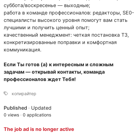
суббота/воскресенье — выходные;
работа в команде профессионалов: редакторы, SE0-
специалисты высокого уровня помогут вам стать
лучшими и получить ценный опыт;
качественный менеджмент: четкая постановка ТЗ,
конкретизированные поправки и комфортная
коммуникация.
Если Ты готов (а) к интересным и сложным
задачам — открывай контакты, команда
профессионалов ждет Тебя!
копирайтер
Published
·
Updated
0 views
·
0 applications
The job ad is no longer active