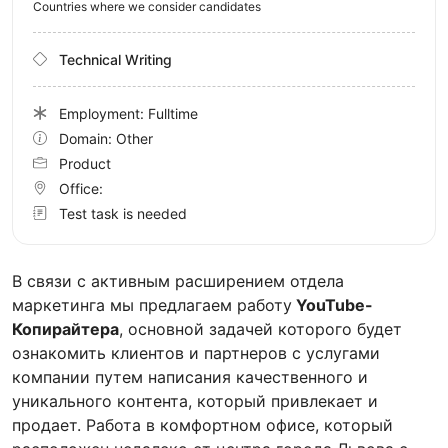
Countries where we consider candidates
Technical Writing
Employment: Fulltime
Domain: Other
Product
Office:
Test task is needed
В связи с активным расширением отдела
маркетинга мы предлагаем работу
YouTube-
Копирайтера
, основной задачей которого будет
ознакомить клиентов и партнеров с услугами
компании путем написания качественного и
уникального контента, который привлекает и
продает. Работа в комфортном офисе, который