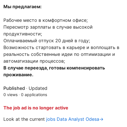
Мы предлагаем:
Рабочее место в комфортном офисе;
Пересмотр зарплаты в случае высокой
продуктивности;
Оплачиваемый отпуск 20 дней в году;
Возможность стартовать в карьере и воплощать в
реальность собственные идеи по оптимизации и
автоматизации процессов;
В случае переезда, готовы компенсировать
проживание.
Published
·
Updated
0 views
·
0 applications
The job ad is no longer active
Look at the current
jobs Data Analyst Odesa→