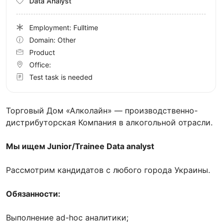
Data Analyst
Employment: Fulltime
Domain: Other
Product
Office:
Test task is needed
Торговый Дом «Алколайн» — производственно-
дистрибуторская Компания в алкогольной отрасли.
Мы ищем Junior/Trainee Data analyst
Рассмотрим кандидатов с любого города Украины.
Обязанности:
Выполнение ad-hoc аналитики;