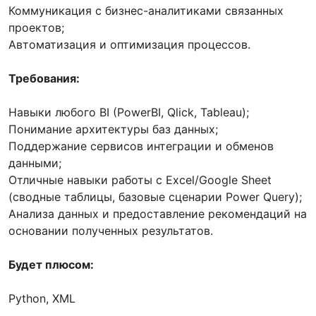
Коммуникация с бизнес-аналитиками связанных
проектов;
Автоматизация и оптимизация процессов.
Требования:
Навыки любого BI (PowerBI, Qlick, Tableau);
Понимание архитектуры баз данных;
Поддержание сервисов интеграции и обменов
данными;
Отличные навыки работы с Excel/Google Sheet
(сводные таблицы, базовые сценарии Power Query);
Анализа данных и предоставление рекомендаций на
основании полученных результатов.
Будет плюсом:
Python, XML