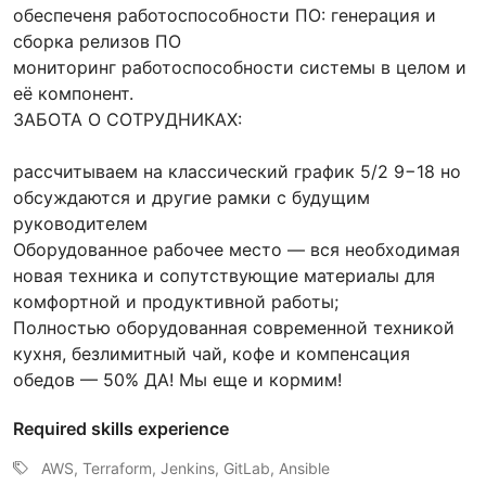
обеспеченя работоспособности ПО: генерация и
сборка релизов ПО
мониторинг работоспособности системы в целом и
её компонент.
ЗАБОТА О СОТРУДНИКАХ:
рассчитываем на классический график 5/2 9−18 но
обсуждаются и другие рамки с будущим
руководителем
Оборудованное рабочее место — вся необходимая
новая техника и сопутствующие материалы для
комфортной и продуктивной работы;
Полностью оборудованная современной техникой
кухня, безлимитный чай, кофе и компенсация
обедов — 50% ДА! Мы еще и кормим!
Required skills experience
AWS, Terraform, Jenkins, GitLab, Ansible