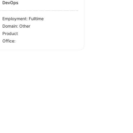
DevOps
Employment: Fulltime
Domain: Other
Product
Office: