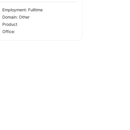
Employment: Fulltime
Domain: Other
Product
Office: