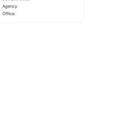
Agency
Office: