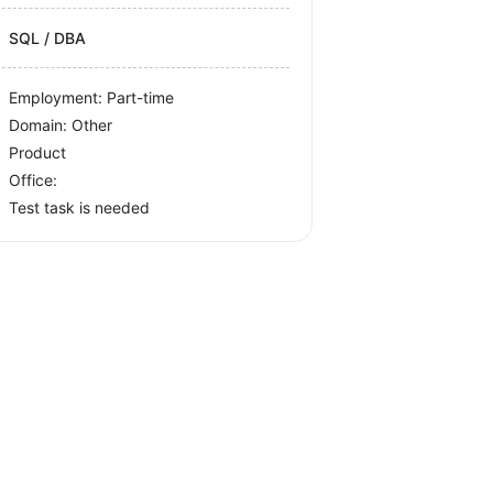
SQL / DBA
Employment: Part-time
Domain: Other
Product
Office:
Test task is needed