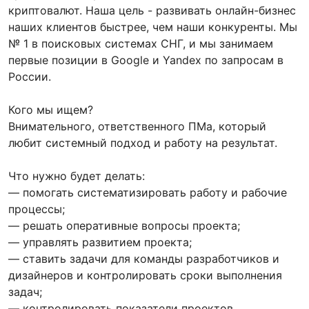
криптовалют. Наша цель - развивать онлайн-бизнес
наших клиентов быстрее, чем наши конкуренты. Мы
№ 1 в поисковых системах СНГ, и мы занимаем
первые позиции в Google и Yandex по запросам в
России.
Кого мы ищем?
Внимательного, ответственного ПМа, который
любит системный подход и работу на результат.
Что нужно будет делать:
— помогать систематизировать работу и рабочие
процессы;
— решать оперативные вопросы проекта;
— управлять развитием проекта;
— ставить задачи для команды разработчиков и
дизайнеров и контролировать сроки выполнения
задач;
— контролировать показатели проектов