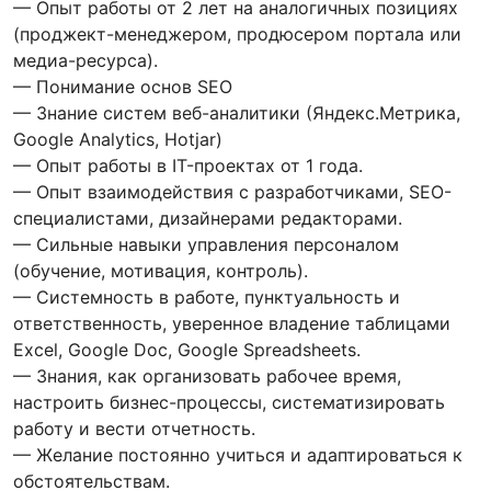
— Опыт работы от 2 лет на аналогичных позициях
(проджект-менеджером, продюсером портала или
медиа-ресурса).
— Понимание основ SEO
— Знание систем веб-аналитики (Яндекс.Метрика,
Google Analytics, Hotjar)
— Опыт работы в IT-проектах от 1 года.
— Опыт взаимодействия с разработчиками, SEO-
специалистами, дизайнерами редакторами.
— Сильные навыки управления персоналом
(обучение, мотивация, контроль).
— Системность в работе, пунктуальность и
ответственность, уверенное владение таблицами
Excel, Google Doc, Google Spreadsheets.
— Знания, как организовать рабочее время,
настроить бизнес-процессы, систематизировать
работу и вести отчетность.
— Желание постоянно учиться и адаптироваться к
обстоятельствам.