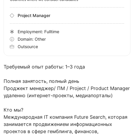
Project Manager
Employment: Fulltime
Domain: Other
Outsource
Требуемый опыт работы: 1–3 года
Полная занятость, полный день
Проджект менеджер/ ПМ / Project / Product Manager
удаленно (интернет-проекты, медиапорталы)
Кто мы?
Международная IT компания Future Search, которая
занимается продвижением информационных
проектов в сфере гемблинга, финансов,