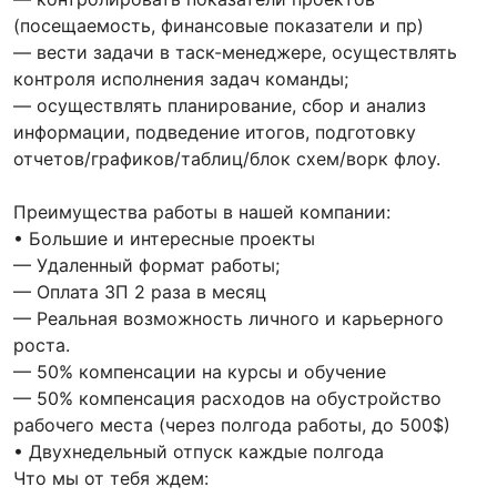
(посещаемость, финансовые показатели и пр)
— вести задачи в таск-менеджере, осуществлять
контроля исполнения задач команды;
— осуществлять планирование, сбор и анализ
информации, подведение итогов, подготовку
отчетов/графиков/таблиц/блок схем/ворк флоу.
Преимущества работы в нашей компании:
• Большие и интересные проекты
— Удаленный формат работы;
— Оплата ЗП 2 раза в месяц
— Реальная возможность личного и карьерного
роста.
— 50% компенсации на курсы и обучение
— 50% компенсация расходов на обустройство
рабочего места (через полгода работы, до 500$)
• Двухнедельный отпуск каждые полгода
Что мы от тебя ждем: