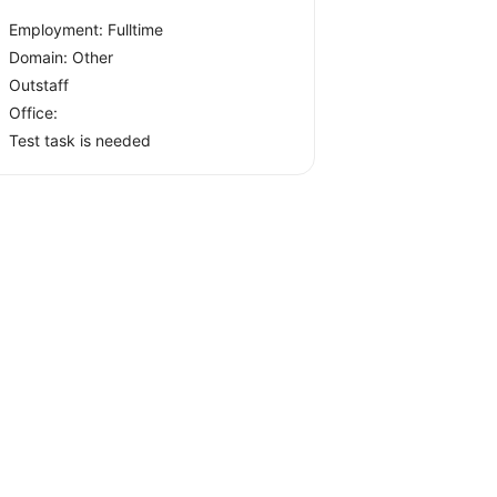
Employment: Fulltime
Domain: Other
Outstaff
Office:
Test task is needed