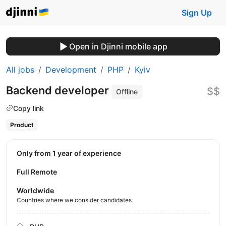
Sign Up
Open in Djinni mobile app
All jobs
Development
PHP
Kyiv
Backend developer
$$
Offline
Copy link
Product
Only from 1 year of experience
Full Remote
Worldwide
Countries where we consider candidates